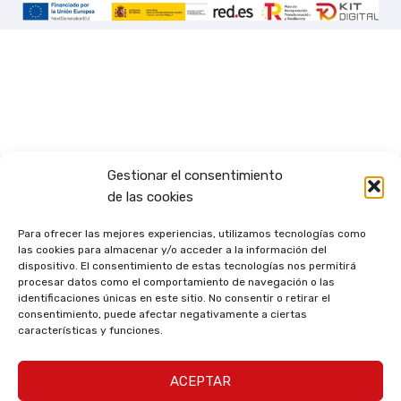
Gestionar el consentimiento
de las cookies
Para ofrecer las mejores experiencias, utilizamos tecnologías como
las cookies para almacenar y/o acceder a la información del
dispositivo. El consentimiento de estas tecnologías nos permitirá
procesar datos como el comportamiento de navegación o las
identificaciones únicas en este sitio. No consentir o retirar el
consentimiento, puede afectar negativamente a ciertas
características y funciones.
ACEPTAR