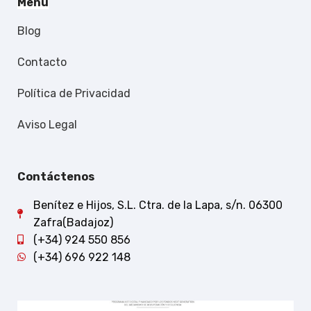
Menú
Blog
Contacto
Política de Privacidad
Aviso Legal
Contáctenos
Benítez e Hijos, S.L. Ctra. de la Lapa, s/n. 06300
Zafra(Badajoz)
(+34) 924 550 856
(+34) 696 922 148