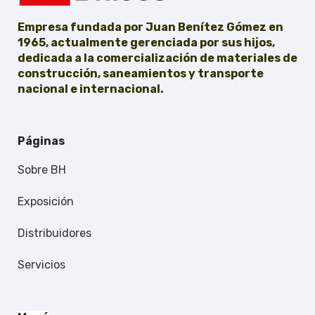
Empresa fundada por Juan Benítez Gómez en
1965, actualmente gerenciada por sus hijos,
dedicada a la comercialización de materiales de
construcción, saneamientos y transporte
nacional e internacional.
Páginas
Sobre BH
Exposición
Distribuidores
Servicios