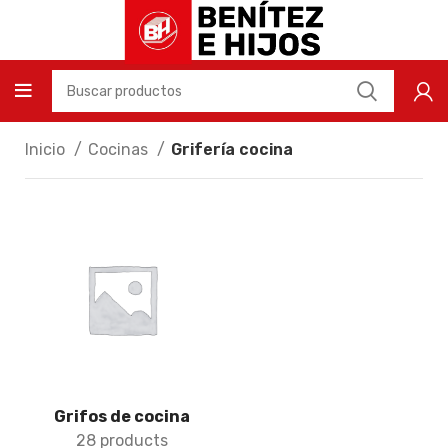
Inicio
Cocinas
Grifería cocina
Grifos de cocina
28 products