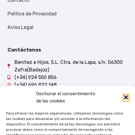
Contacto
Política de Privacidad
Aviso Legal
Contáctenos
Benítez e Hijos, S.L. Ctra. de la Lapa, s/n. 06300
Zafra(Badajoz)
(+34) 924 550 856
(+34) 696 922 148
Gestionar el consentimiento
de las cookies
Para ofrecer las mejores experiencias, utilizamos tecnologías como
las cookies para almacenar y/o acceder a la información del
dispositivo. El consentimiento de estas tecnologías nos permitirá
procesar datos como el comportamiento de navegación o las