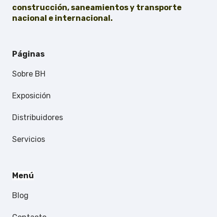
construcción, saneamientos y transporte
nacional e internacional.
Páginas
Sobre BH
Exposición
Distribuidores
Servicios
Menú
Blog