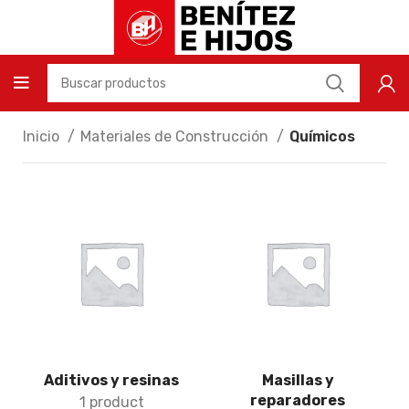
Inicio
Materiales de Construcción
Químicos
Aditivos y resinas
Masillas y
reparadores
1 product