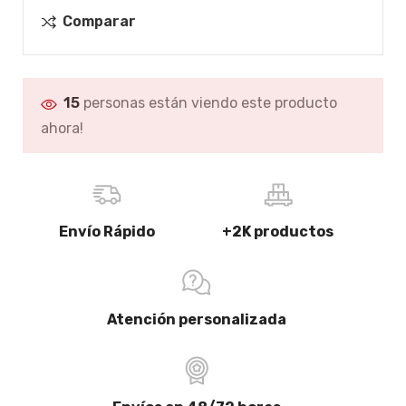
Comparar
15
personas están viendo este producto
ahora!
Envío Rápido
+2K productos
Atención personalizada