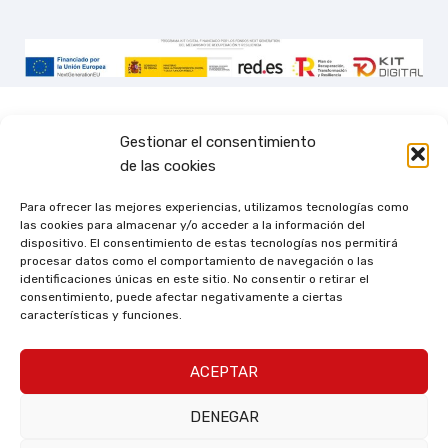
Gestionar el consentimiento
de las cookies
Para ofrecer las mejores experiencias, utilizamos tecnologías como
las cookies para almacenar y/o acceder a la información del
dispositivo. El consentimiento de estas tecnologías nos permitirá
procesar datos como el comportamiento de navegación o las
identificaciones únicas en este sitio. No consentir o retirar el
consentimiento, puede afectar negativamente a ciertas
características y funciones.
ACEPTAR
DENEGAR