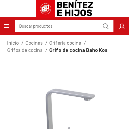
Inicio
Cocinas
Grifería cocina
Grifos de cocina
Grifo de cocina Baho Kos