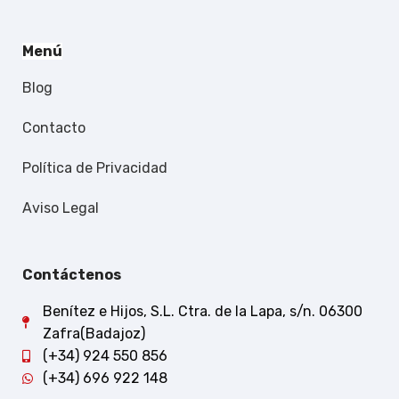
Menú
Blog
Contacto
Política de Privacidad
Aviso Legal
Contáctenos
Benítez e Hijos, S.L. Ctra. de la Lapa, s/n. 06300
Zafra(Badajoz)
(+34) 924 550 856
(+34) 696 922 148