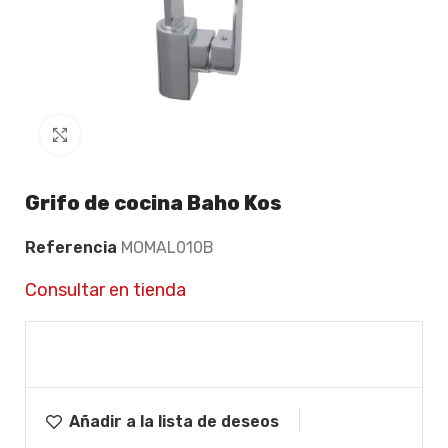
Click to enlarge
Grifo de cocina Baho Kos
Referencia
MOMAL010B
Consultar en tienda
Añadir a la lista de deseos