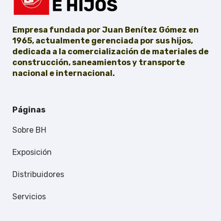
Empresa fundada por Juan Benítez Gómez en
1965, actualmente gerenciada por sus hijos,
dedicada a la comercialización de materiales de
construcción, saneamientos y transporte
nacional e internacional.
Páginas
Sobre BH
Exposición
Distribuidores
Servicios