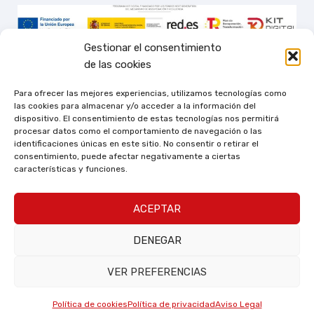
Gestionar el consentimiento
de las cookies
Para ofrecer las mejores experiencias, utilizamos tecnologías como
las cookies para almacenar y/o acceder a la información del
dispositivo. El consentimiento de estas tecnologías nos permitirá
procesar datos como el comportamiento de navegación o las
identificaciones únicas en este sitio. No consentir o retirar el
consentimiento, puede afectar negativamente a ciertas
características y funciones.
ACEPTAR
DENEGAR
VER PREFERENCIAS
0
0
Política de cookies
Política de privacidad
Aviso Legal