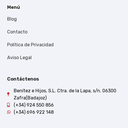
Menú
Blog
Contacto
Política de Privacidad
Aviso Legal
Contáctenos
Benítez e Hijos, S.L. Ctra. de la Lapa, s/n. 06300
Zafra(Badajoz)
(+34) 924 550 856
(+34) 696 922 148