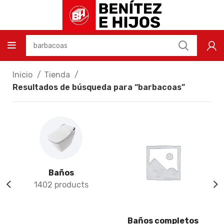
Inicio
Tienda
Resultados de búsqueda para “barbacoas”
Baños
1402 products
Baños completos