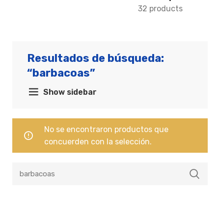
32 products
Resultados de búsqueda:
“barbacoas”
Show sidebar
No se encontraron productos que
concuerden con la selección.