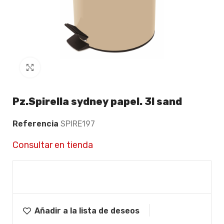
Click to enlarge
Pz.Spirella sydney papel. 3l sand
Referencia
SPIRE197
Consultar en tienda
Añadir a la lista de deseos