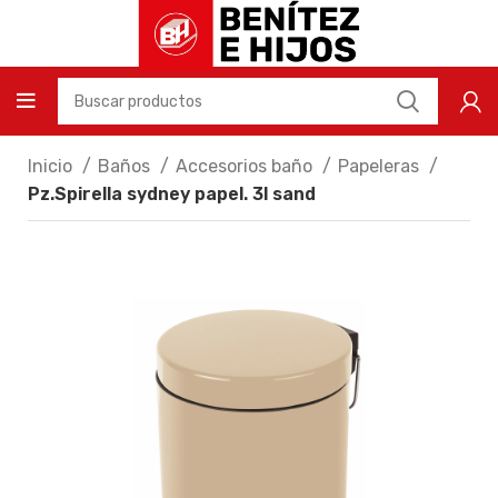
Inicio
Baños
Accesorios baño
Papeleras
Pz.Spirella sydney papel. 3l sand