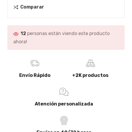
Comparar
12
personas están viendo este producto
ahora!
Envío Rápido
+2K productos
Atención personalizada