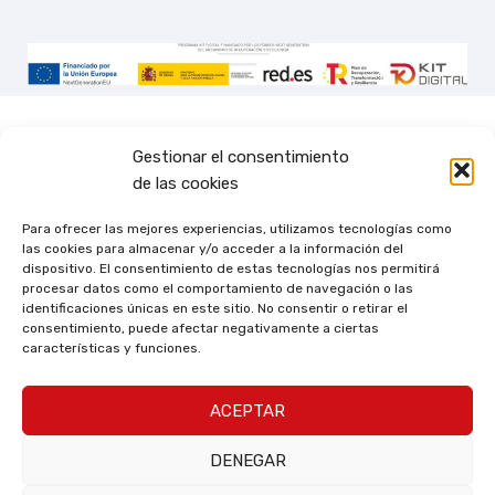
Gestionar el consentimiento
de las cookies
Para ofrecer las mejores experiencias, utilizamos tecnologías como
las cookies para almacenar y/o acceder a la información del
dispositivo. El consentimiento de estas tecnologías nos permitirá
procesar datos como el comportamiento de navegación o las
identificaciones únicas en este sitio. No consentir o retirar el
consentimiento, puede afectar negativamente a ciertas
características y funciones.
ACEPTAR
DENEGAR