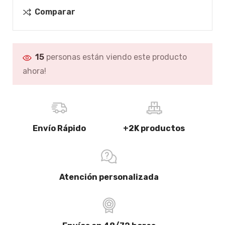
Comparar
15
personas están viendo este producto
ahora!
Envío Rápido
+2K productos
Atención personalizada