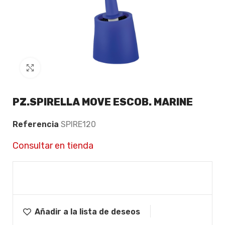
Click to enlarge
PZ.SPIRELLA MOVE ESCOB. MARINE
Referencia
SPIRE120
Consultar en tienda
Añadir a la lista de deseos