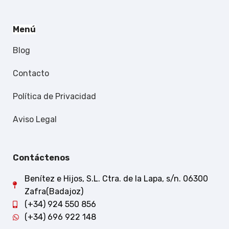
Menú
Blog
Contacto
Política de Privacidad
Aviso Legal
Contáctenos
Benítez e Hijos, S.L. Ctra. de la Lapa, s/n. 06300
Zafra(Badajoz)
(+34) 924 550 856
(+34) 696 922 148