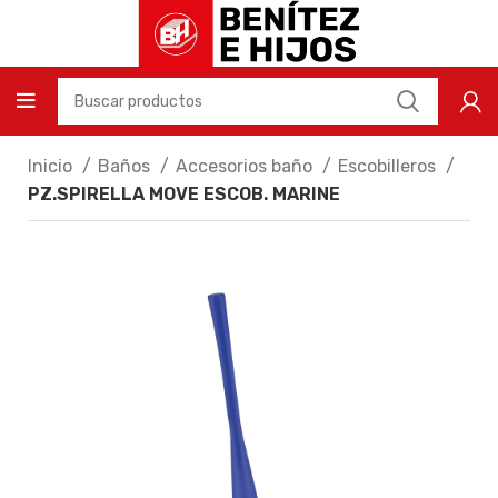
Inicio
Baños
Accesorios baño
Escobilleros
PZ.SPIRELLA MOVE ESCOB. MARINE