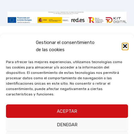
Gestionar el consentimiento
de las cookies
Para ofrecer las mejores experiencias, utilizamos tecnologías como
las cookies para almacenar y/o acceder a la información del
dispositivo. El consentimiento de estas tecnologías nos permitirá
procesar datos como el comportamiento de navegación o las
identificaciones únicas en este sitio. No consentir o retirar el
consentimiento, puede afectar negativamente a ciertas
características y funciones.
ACEPTAR
DENEGAR