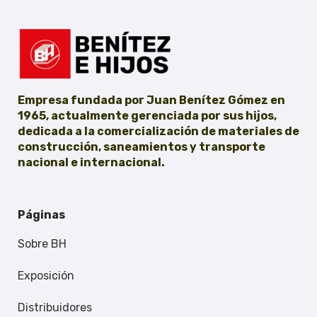
Empresa fundada por Juan Benítez Gómez en
1965, actualmente gerenciada por sus hijos,
dedicada a la comercialización de materiales de
construcción, saneamientos y transporte
nacional e internacional.
Páginas
Sobre BH
Exposición
Distribuidores