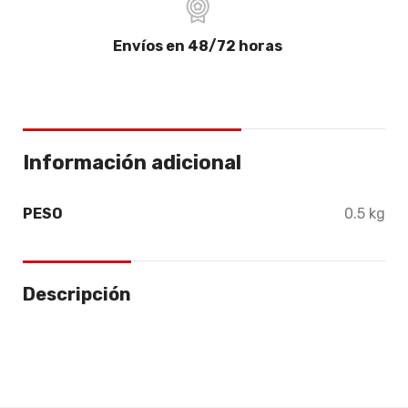
Envíos en 48/72 horas
Información adicional
PESO
0.5 kg
Descripción