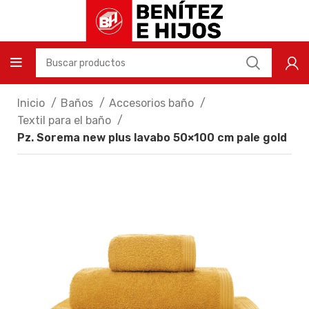
Inicio
Baños
Accesorios baño
Textil para el baño
Pz. Sorema new plus lavabo 50×100 cm pale gold