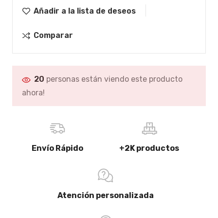
Añadir a la lista de deseos
Comparar
20
personas están viendo este producto
ahora!
Envío Rápido
+2K productos
Atención personalizada