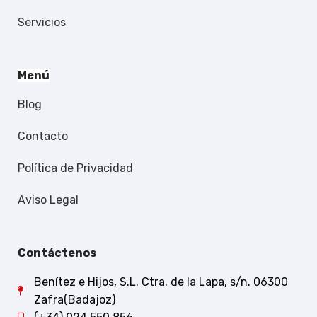
Servicios
Menú
Blog
Contacto
Política de Privacidad
Aviso Legal
Contáctenos
Benítez e Hijos, S.L. Ctra. de la Lapa, s/n. 06300
Zafra(Badajoz)