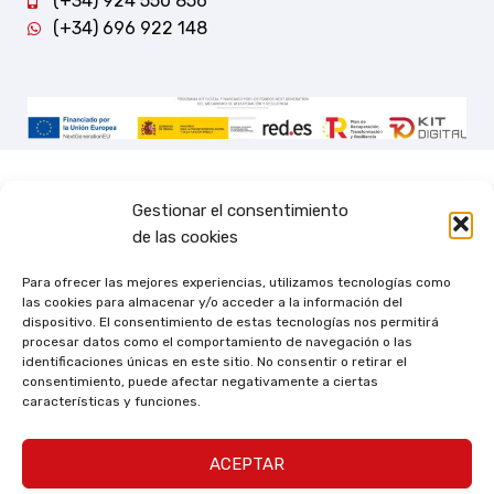
(+34) 924 550 856
(+34) 696 922 148
Gestionar el consentimiento
de las cookies
Para ofrecer las mejores experiencias, utilizamos tecnologías como
las cookies para almacenar y/o acceder a la información del
dispositivo. El consentimiento de estas tecnologías nos permitirá
procesar datos como el comportamiento de navegación o las
identificaciones únicas en este sitio. No consentir o retirar el
consentimiento, puede afectar negativamente a ciertas
características y funciones.
ACEPTAR