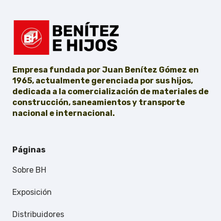
Empresa fundada por Juan Benítez Gómez en
1965, actualmente gerenciada por sus hijos,
dedicada a la comercialización de materiales de
construcción, saneamientos y transporte
nacional e internacional.
Páginas
Sobre BH
Exposición
Distribuidores