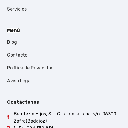
Servicios
Menú
Blog
Contacto
Política de Privacidad
Aviso Legal
Contáctenos
Benítez e Hijos, S.L. Ctra. de la Lapa, s/n. 06300
Zafra(Badajoz)