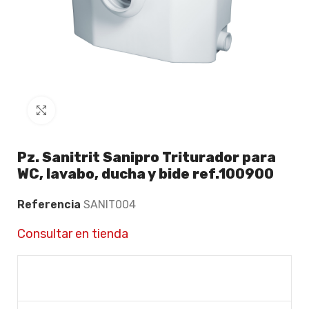
Click to enlarge
Pz. Sanitrit Sanipro Triturador para
WC, lavabo, ducha y bide ref.100900
Referencia
SANIT004
Consultar en tienda