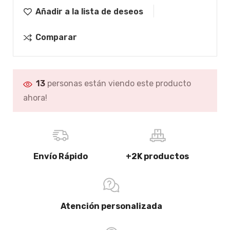
Añadir a la lista de deseos
Comparar
13
personas están viendo este producto
ahora!
Envío Rápido
+2K productos
Atención personalizada