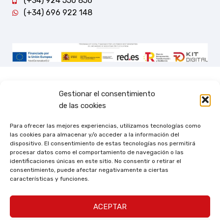
(+34) 924 550 856
(+34) 696 922 148
Gestionar el consentimiento
de las cookies
Para ofrecer las mejores experiencias, utilizamos tecnologías como
las cookies para almacenar y/o acceder a la información del
dispositivo. El consentimiento de estas tecnologías nos permitirá
procesar datos como el comportamiento de navegación o las
identificaciones únicas en este sitio. No consentir o retirar el
consentimiento, puede afectar negativamente a ciertas
características y funciones.
ACEPTAR