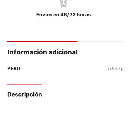
Envíos en 48/72 horas
Información adicional
PESO
5.95 kg
Descripción