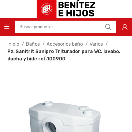
Inicio
Baños
Accesorios baño
Varios
Pz. Sanitrit Sanipro Triturador para WC, lavabo,
ducha y bide ref.100900