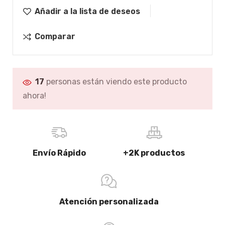
Añadir a la lista de deseos
Comparar
17
personas están viendo este producto
ahora!
Envío Rápido
+2K productos
Atención personalizada