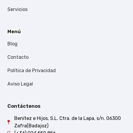
Servicios
Menú
Blog
Contacto
Política de Privacidad
Aviso Legal
Contáctenos
Benítez e Hijos, S.L. Ctra. de la Lapa, s/n. 06300
Zafra(Badajoz)