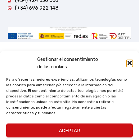
(+34) 924 550 856
(+34) 696 922 148
Gestionar el consentimiento
de las cookies
Para ofrecer las mejores experiencias, utilizamos tecnologías como
las cookies para almacenar y/o acceder a la información del
dispositivo. El consentimiento de estas tecnologías nos permitirá
procesar datos como el comportamiento de navegación o las
identificaciones únicas en este sitio. No consentir o retirar el
consentimiento, puede afectar negativamente a ciertas
características y funciones.
ACEPTAR