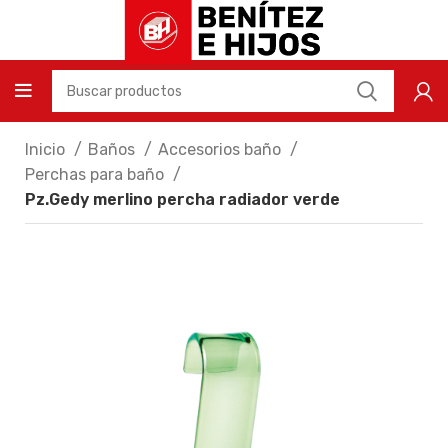
Inicio
Baños
Accesorios baño
Perchas para baño
Pz.Gedy merlino percha radiador verde