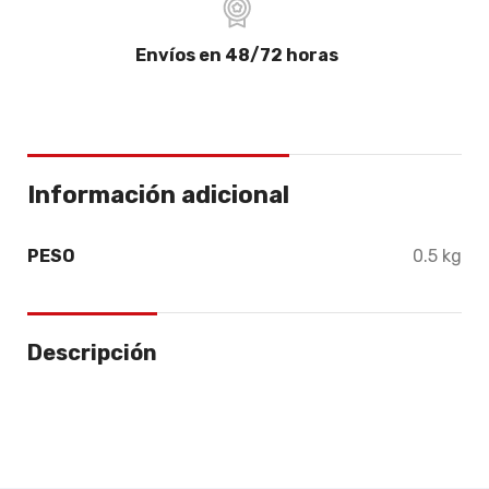
Envíos en 48/72 horas
Información adicional
PESO
0.5 kg
Descripción