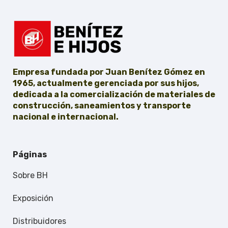
Empresa fundada por Juan Benítez Gómez en
1965, actualmente gerenciada por sus hijos,
dedicada a la comercialización de materiales de
construcción, saneamientos y transporte
nacional e internacional.
Páginas
Sobre BH
Exposición
Distribuidores