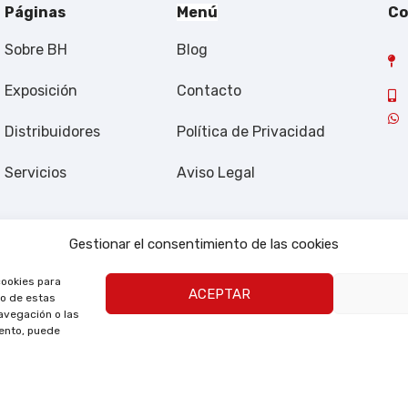
Páginas
Menú
Co
Sobre BH
Blog
Exposición
Contacto
Distribuidores
Política de Privacidad
Servicios
Aviso Legal
Gestionar el consentimiento de las cookies
cookies para
ACEPTAR
to de estas
avegación o las
iento, puede