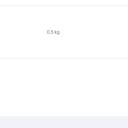
0.5 kg