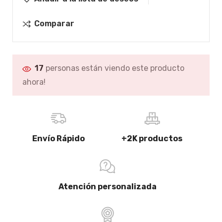
Comparar
17
personas están viendo este producto
ahora!
Envío Rápido
+2K productos
Atención personalizada