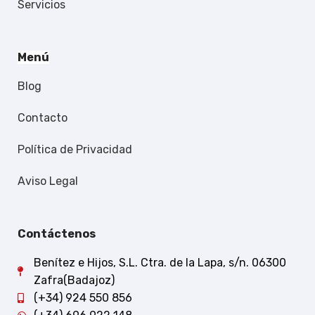
Servicios
Menú
Blog
Contacto
Política de Privacidad
Aviso Legal
Contáctenos
Benítez e Hijos, S.L. Ctra. de la Lapa, s/n. 06300
Zafra(Badajoz)
(+34) 924 550 856