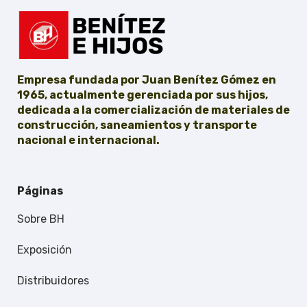
Empresa fundada por Juan Benítez Gómez en
1965, actualmente gerenciada por sus hijos,
dedicada a la comercialización de materiales de
construcción, saneamientos y transporte
nacional e internacional.
Páginas
Sobre BH
Exposición
Distribuidores