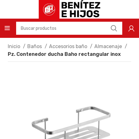
Inicio
Baños
Accesorios baño
Almacenaje
Pz. Contenedor ducha Baho rectangular inox