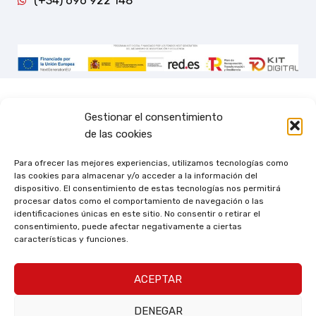
(+34) 696 922 148
Gestionar el consentimiento
de las cookies
Para ofrecer las mejores experiencias, utilizamos tecnologías como
las cookies para almacenar y/o acceder a la información del
dispositivo. El consentimiento de estas tecnologías nos permitirá
procesar datos como el comportamiento de navegación o las
identificaciones únicas en este sitio. No consentir o retirar el
consentimiento, puede afectar negativamente a ciertas
características y funciones.
ACEPTAR
DENEGAR