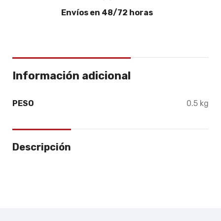
Envíos en 48/72 horas
Información adicional
PESO
0.5 kg
Descripción