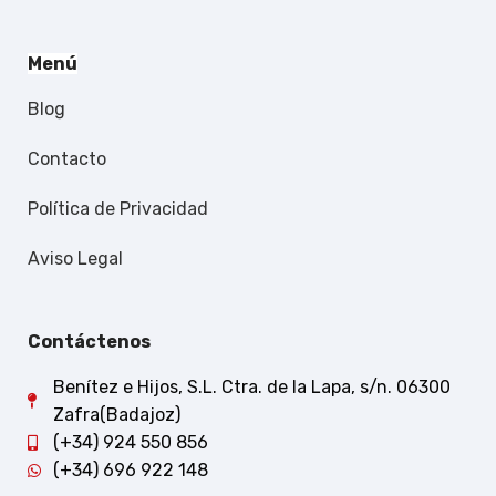
Menú
Blog
Contacto
Política de Privacidad
Aviso Legal
Contáctenos
Benítez e Hijos, S.L. Ctra. de la Lapa, s/n. 06300
Zafra(Badajoz)
(+34) 924 550 856
(+34) 696 922 148