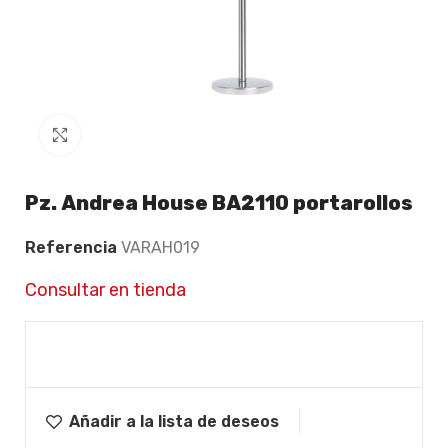
Click to enlarge
Pz. Andrea House BA2110 portarollos
Referencia
VARAH019
Consultar en tienda
Añadir a la lista de deseos