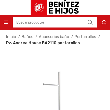
Inicio
Baños
Accesorios baño
Portarrollos
Pz. Andrea House BA2110 portarollos