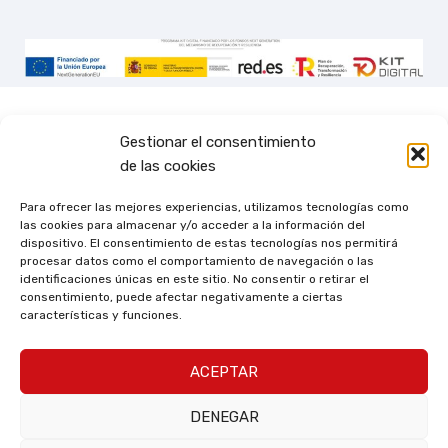
Gestionar el consentimiento
de las cookies
Para ofrecer las mejores experiencias, utilizamos tecnologías como
las cookies para almacenar y/o acceder a la información del
dispositivo. El consentimiento de estas tecnologías nos permitirá
procesar datos como el comportamiento de navegación o las
identificaciones únicas en este sitio. No consentir o retirar el
consentimiento, puede afectar negativamente a ciertas
características y funciones.
ACEPTAR
DENEGAR