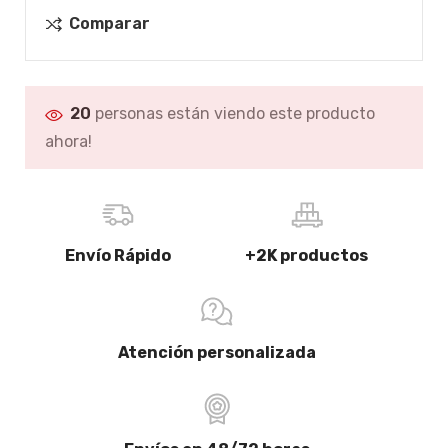
Comparar
20
personas están viendo este producto
ahora!
Envío Rápido
+2K productos
Atención personalizada