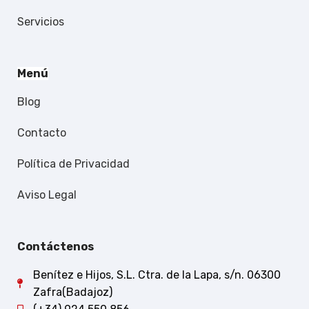
Servicios
Menú
Blog
Contacto
Política de Privacidad
Aviso Legal
Contáctenos
Benítez e Hijos, S.L. Ctra. de la Lapa, s/n. 06300
Zafra(Badajoz)