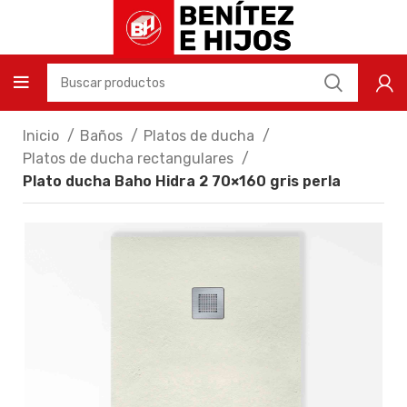
Inicio
Baños
Platos de ducha
Platos de ducha rectangulares
Plato ducha Baho Hidra 2 70×160 gris perla