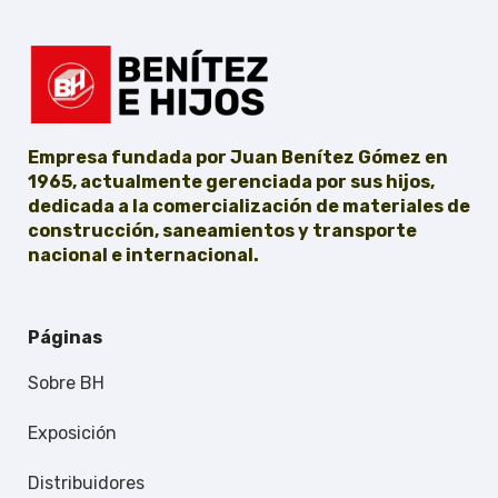
Empresa fundada por Juan Benítez Gómez en
1965, actualmente gerenciada por sus hijos,
dedicada a la comercialización de materiales de
construcción, saneamientos y transporte
nacional e internacional.
Páginas
Sobre BH
Exposición
Distribuidores