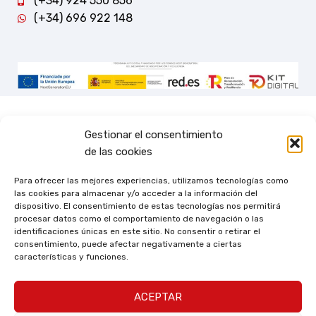
(+34) 924 550 856
(+34) 696 922 148
Gestionar el consentimiento
de las cookies
Para ofrecer las mejores experiencias, utilizamos tecnologías como
las cookies para almacenar y/o acceder a la información del
dispositivo. El consentimiento de estas tecnologías nos permitirá
procesar datos como el comportamiento de navegación o las
identificaciones únicas en este sitio. No consentir o retirar el
consentimiento, puede afectar negativamente a ciertas
características y funciones.
ACEPTAR