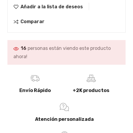
Añadir a la lista de deseos
Comparar
16
personas están viendo este producto
ahora!
Envío Rápido
+2K productos
Atención personalizada