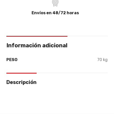
Envíos en 48/72 horas
Información adicional
PESO
70 kg
Descripción