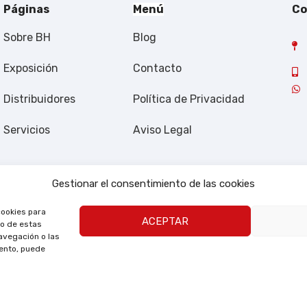
Páginas
Menú
Co
Sobre BH
Blog
Exposición
Contacto
Distribuidores
Política de Privacidad
Servicios
Aviso Legal
Gestionar el consentimiento de las cookies
cookies para
ACEPTAR
to de estas
avegación o las
iento, puede