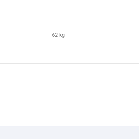
62 kg