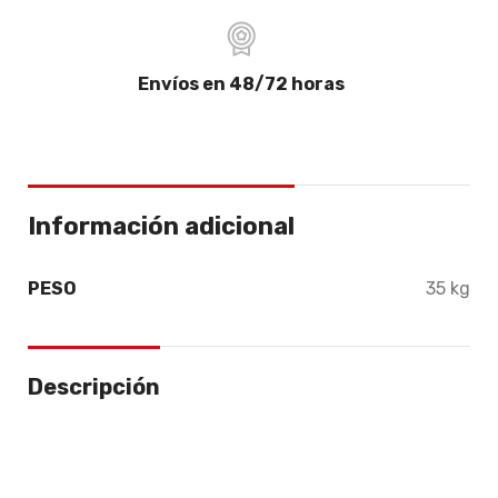
Envíos en 48/72 horas
Información adicional
PESO
35 kg
Descripción