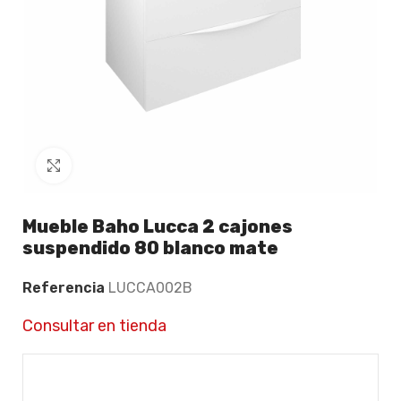
Click to enlarge
Mueble Baho Lucca 2 cajones
suspendido 80 blanco mate
Referencia
LUCCA002B
Consultar en tienda