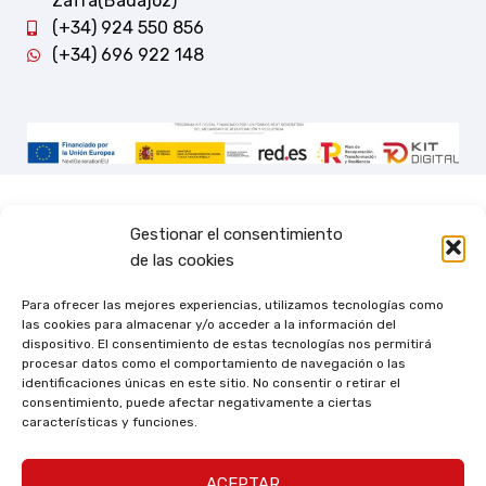
Zafra(Badajoz)
(+34) 924 550 856
(+34) 696 922 148
Gestionar el consentimiento
de las cookies
Para ofrecer las mejores experiencias, utilizamos tecnologías como
las cookies para almacenar y/o acceder a la información del
dispositivo. El consentimiento de estas tecnologías nos permitirá
procesar datos como el comportamiento de navegación o las
identificaciones únicas en este sitio. No consentir o retirar el
consentimiento, puede afectar negativamente a ciertas
características y funciones.
ACEPTAR