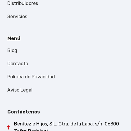
Distribuidores
Servicios
Menú
Blog
Contacto
Política de Privacidad
Aviso Legal
Contáctenos
Benítez e Hijos, S.L. Ctra. de la Lapa, s/n. 06300