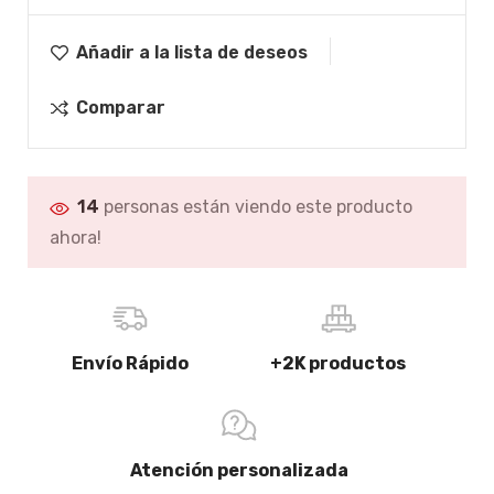
Añadir a la lista de deseos
Comparar
14
personas están viendo este producto
ahora!
Envío Rápido
+2K productos
Atención personalizada