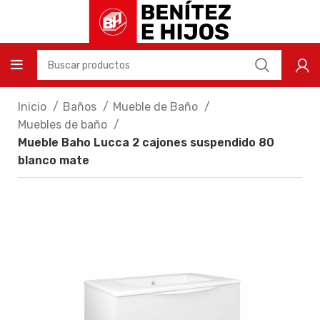
Inicio
Baños
Mueble de Baño
Muebles de baño
Mueble Baho Lucca 2 cajones suspendido 80
blanco mate