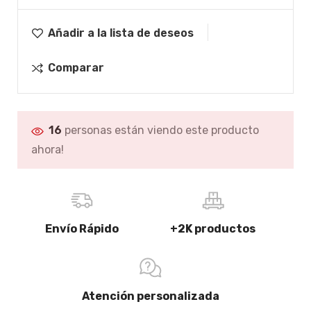
Añadir a la lista de deseos
Comparar
16
personas están viendo este producto
ahora!
Envío Rápido
+2K productos
Atención personalizada