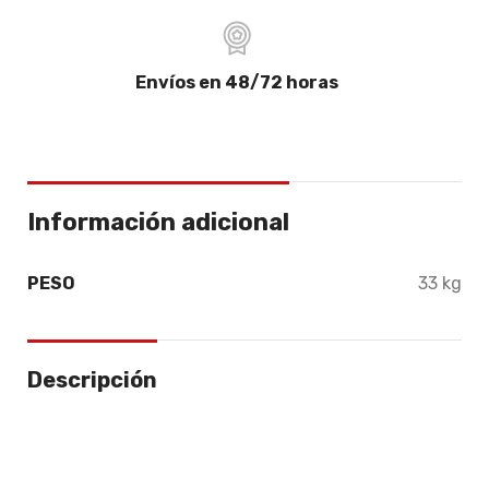
Envíos en 48/72 horas
Información adicional
PESO
33 kg
Descripción