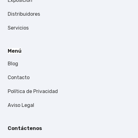
Exposición
Distribuidores
Servicios
Menú
Blog
Contacto
Política de Privacidad
Aviso Legal
Contáctenos