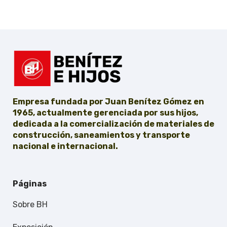
Empresa fundada por Juan Benítez Gómez en
1965, actualmente gerenciada por sus hijos,
dedicada a la comercialización de materiales de
construcción, saneamientos y transporte
nacional e internacional.
Páginas
Sobre BH