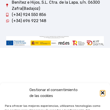
Benítez e Hijos, S.L. Ctra. de la Lapa, s/n. 06300
Zafra(Badajoz)
(+34) 924 550 856
(+34) 696 922 148
Gestionar el consentimiento
de las cookies
Para ofrecer las mejores experiencias, utilizamos tecnologías como