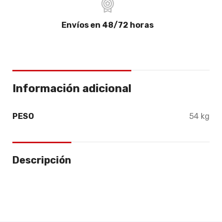
Envíos en 48/72 horas
Información adicional
PESO
54 kg
Descripción