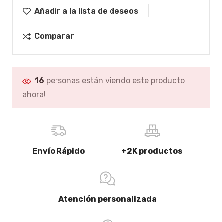
Añadir a la lista de deseos
Comparar
16
personas están viendo este producto
ahora!
Envío Rápido
+2K productos
Atención personalizada