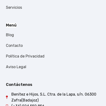
Servicios
Menú
Blog
Contacto
Política de Privacidad
Aviso Legal
Contáctenos
Benítez e Hijos, S.L. Ctra. de la Lapa, s/n. 06300
Zafra(Badajoz)