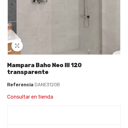
Click to enlarge
Mampara Baho Neo III 120
transparente
Referencia
DANE3120B
Consultar en tienda