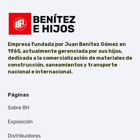
Empresa fundada por Juan Benítez Gómez en
1965, actualmente gerenciada por sus hijos,
dedicada a la comercialización de materiales de
construcción, saneamientos y transporte
nacional e internacional.
Páginas
Sobre BH
Exposición
Distribuidores