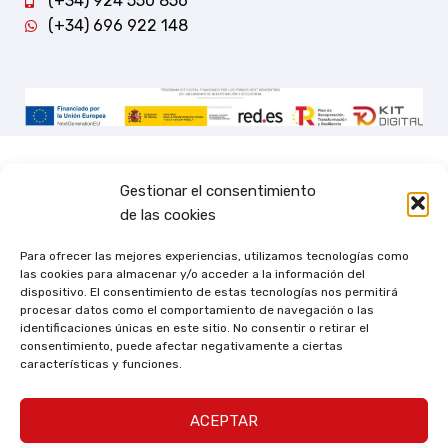
(+34) 924 550 856
(+34) 696 922 148
Gestionar el consentimiento
de las cookies
Para ofrecer las mejores experiencias, utilizamos tecnologías como
las cookies para almacenar y/o acceder a la información del
dispositivo. El consentimiento de estas tecnologías nos permitirá
procesar datos como el comportamiento de navegación o las
identificaciones únicas en este sitio. No consentir o retirar el
consentimiento, puede afectar negativamente a ciertas
características y funciones.
ACEPTAR