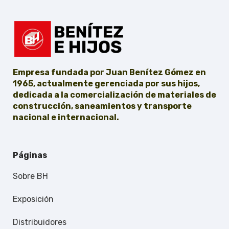
Empresa fundada por Juan Benítez Gómez en
1965, actualmente gerenciada por sus hijos,
dedicada a la comercialización de materiales de
construcción, saneamientos y transporte
nacional e internacional.
Páginas
Sobre BH
Exposición
Distribuidores