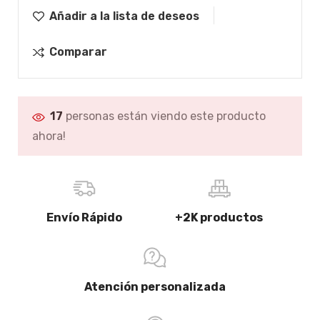
Añadir a la lista de deseos
Comparar
17
personas están viendo este producto
ahora!
Envío Rápido
+2K productos
Atención personalizada