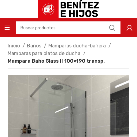
Inicio
Baños
Mamparas ducha-bañera
Mamparas para platos de ducha
Mampara Baho Glass II 100×190 transp.