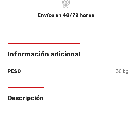
Envíos en 48/72 horas
Información adicional
PESO
30 kg
Descripción