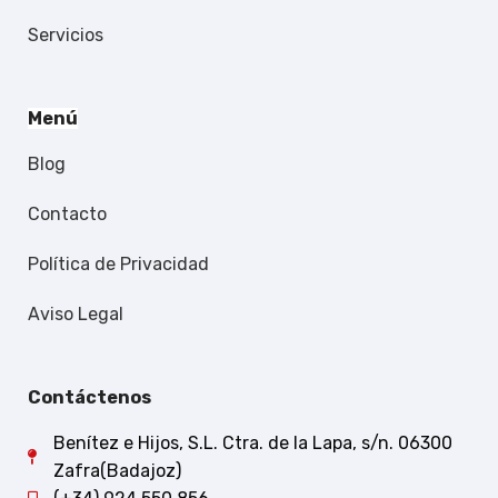
Servicios
Menú
Blog
Contacto
Política de Privacidad
Aviso Legal
Contáctenos
Benítez e Hijos, S.L. Ctra. de la Lapa, s/n. 06300
Zafra(Badajoz)