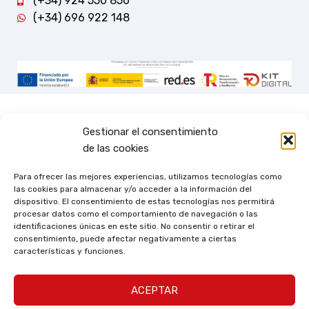
(+34) 924 550 856
(+34) 696 922 148
Gestionar el consentimiento
de las cookies
Para ofrecer las mejores experiencias, utilizamos tecnologías como
las cookies para almacenar y/o acceder a la información del
dispositivo. El consentimiento de estas tecnologías nos permitirá
procesar datos como el comportamiento de navegación o las
identificaciones únicas en este sitio. No consentir o retirar el
consentimiento, puede afectar negativamente a ciertas
características y funciones.
ACEPTAR