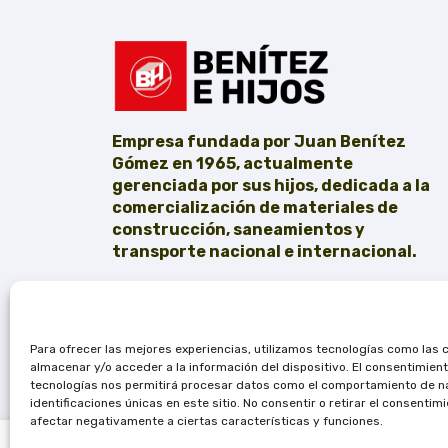
Empresa fundada por Juan Benítez
Gómez en 1965, actualmente
gerenciada por sus hijos, dedicada a la
comercialización de materiales de
construcción, saneamientos y
transporte nacional e internacional.
Para ofrecer las mejores experiencias, utilizamos tecnologías como las 
almacenar y/o acceder a la información del dispositivo. El consentimien
tecnologías nos permitirá procesar datos como el comportamiento de n
identificaciones únicas en este sitio. No consentir o retirar el consentim
afectar negativamente a ciertas características y funciones.