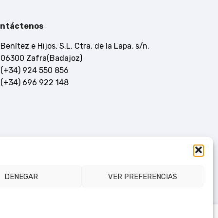
ntáctenos
Benítez e Hijos, S.L. Ctra. de la Lapa, s/n.
06300 Zafra(Badajoz)
(+34) 924 550 856
(+34) 696 922 148
DENEGAR
VER PREFERENCIAS