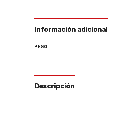
Información adicional
PESO
Descripción