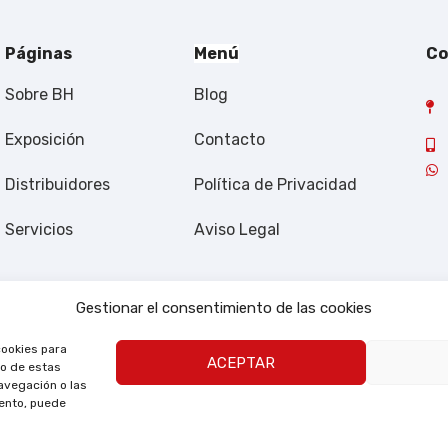
Páginas
Menú
Co
Sobre BH
Blog
Exposición
Contacto
Distribuidores
Política de Privacidad
Servicios
Aviso Legal
Gestionar el consentimiento de las cookies
cookies para
ACEPTAR
to de estas
avegación o las
iento, puede