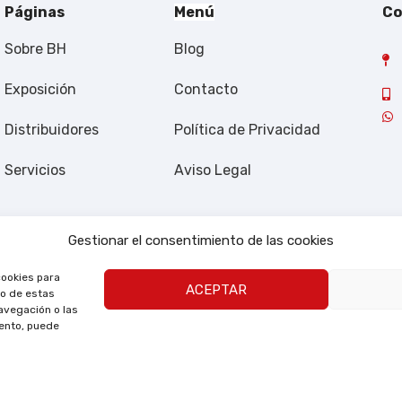
Páginas
Menú
Co
Sobre BH
Blog
Exposición
Contacto
Distribuidores
Política de Privacidad
Servicios
Aviso Legal
Gestionar el consentimiento de las cookies
cookies para
ACEPTAR
to de estas
avegación o las
iento, puede