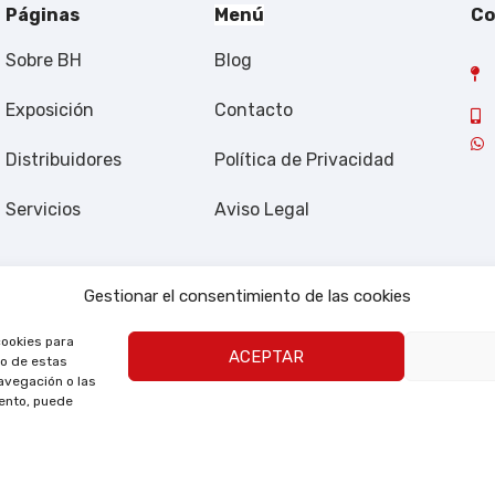
Páginas
Menú
Co
Sobre BH
Blog
Exposición
Contacto
Distribuidores
Política de Privacidad
Servicios
Aviso Legal
Gestionar el consentimiento de las cookies
cookies para
ACEPTAR
to de estas
avegación o las
iento, puede