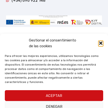
(+34) 696 922 148
Gestionar el consentimiento
de las cookies
Para ofrecer las mejores experiencias, utilizamos tecnologías como
las cookies para almacenar y/o acceder a la información del
dispositivo. El consentimiento de estas tecnologías nos permitirá
procesar datos como el comportamiento de navegación o las
identificaciones únicas en este sitio. No consentir o retirar el
consentimiento, puede afectar negativamente a ciertas
características y funciones.
ACEPTAR
DENEGAR