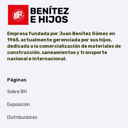
Empresa fundada por Juan Benítez Gómez en
1965, actualmente gerenciada por sus hijos,
dedicada a la comercialización de materiales de
construcción, saneamientos y transporte
nacional e internacional.
Páginas
Sobre BH
Exposición
Distribuidores