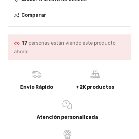
Comparar
17
personas están viendo este producto
ahora!
Envío Rápido
+2K productos
Atención personalizada