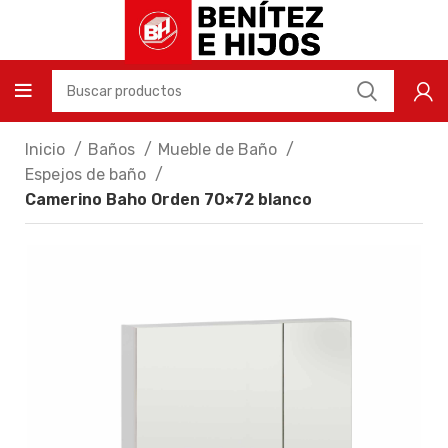
Inicio
Baños
Mueble de Baño
Espejos de baño
Camerino Baho Orden 70×72 blanco