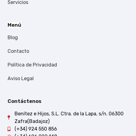
Servicios
Menú
Blog
Contacto
Política de Privacidad
Aviso Legal
Contáctenos
Benítez e Hijos, S.L. Ctra. de la Lapa, s/n. 06300
Zafra(Badajoz)
(+34) 924 550 856