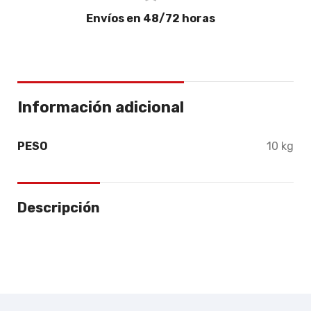
Envíos en 48/72 horas
Información adicional
PESO
10 kg
Descripción